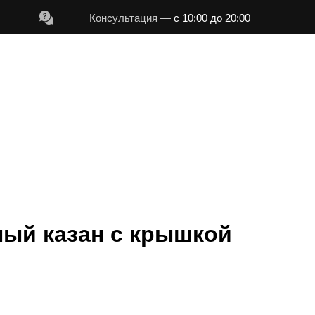
Консультация —
с 10:00 до 20:00
9 110 91 41
Консультация -
с 10:00 до 22:00
ный казан с крышкой