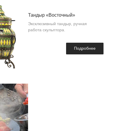
Тандыр «Восточный»
Эксклюзивный тандыр, ручная
работа скульптора.
Подробнее