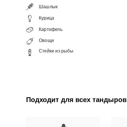
Шашлык
Курица
Картофель
Овощи
Стейки из рыбы
Подходит для всех тандыров