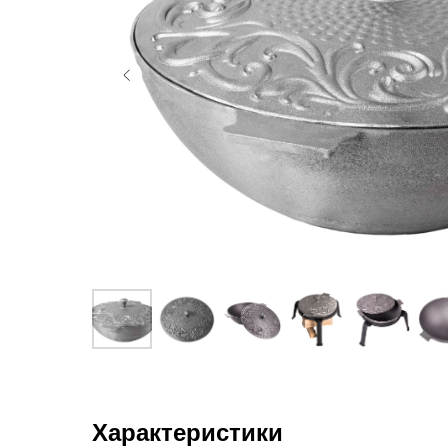
Характеристики