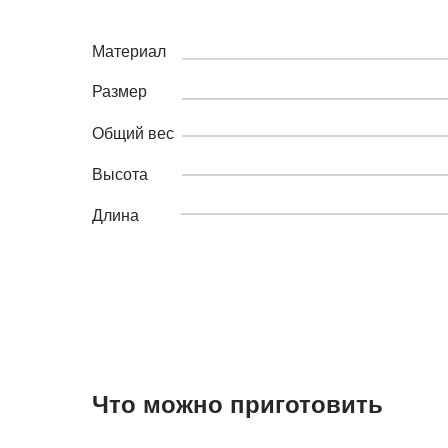
Материал
Размер
Общий вес
Высота
Длина
Что можно приготовить