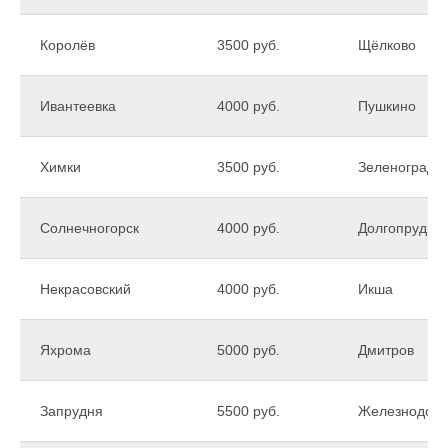
Королёв
3500 руб.
Щёлково
Ивантеевка
4000 руб.
Пушкино
Химки
3500 руб.
Зеленоград
Солнечногорск
4000 руб.
Долгопрудны
Некрасовский
4000 руб.
Икша
Яхрома
5000 руб.
Дмитров
Запрудня
5500 руб.
Железнодор