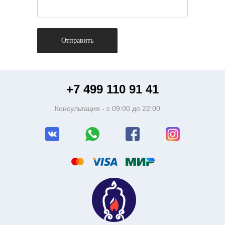
Отправить
+7 499 110 91 41
Консультация - c 09:00 до 22:00