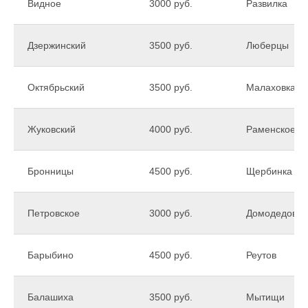
Видное
3000 руб.
Развилка
Дзержинский
3500 руб.
Люберцы
Октябрьский
3500 руб.
Малаховка
Жуковский
4000 руб.
Раменское
Бронницы
4500 руб.
Щербинка
Петровское
3000 руб.
Домодедово
Барыбино
4500 руб.
Реутов
Балашиха
3500 руб.
Мытищи