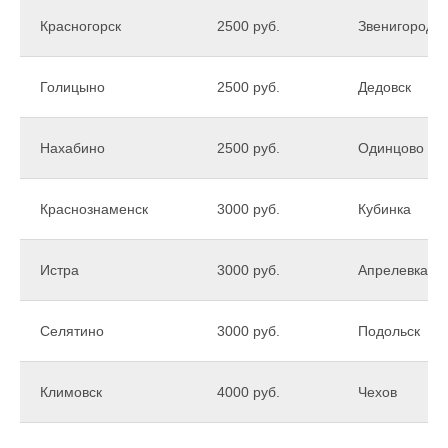
Красногорск
2500 руб.
Звенигород
Голицыно
2500 руб.
Дедовск
Нахабино
2500 руб.
Одинцово
Краснознаменск
3000 руб.
Кубинка
Истра
3000 руб.
Апрелевка
Селятино
3000 руб.
Подольск
Климовск
4000 руб.
Чехов