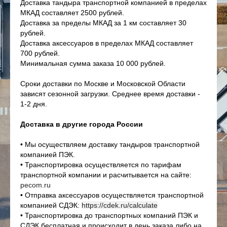
Доставка тандыра транспортной компанией в пределах
МКАД составляет 2500 рублей.
Доставка за пределы МКАД за 1 км составляет 30
рублей.
Доставка аксессуаров в пределах МКАД составляет
700 рублей.
Минимальная сумма заказа 10 000 рублей.
Сроки доставки по Москве и Московской Области
зависят сезонной загрузки. Среднее время доставки -
1-2 дня.
Доставка в другие города России
• Мы осуществляем доставку тандыров транспортной
компанией ПЭК.
• Транспортировка осуществляется по тарифам
транспортной компании и расчитывается на сайте:
pecom.ru
• Отправка аксессуаров осуществляется транспортной
компанией СДЭК:
https://cdek.ru/calculate
• Транспортировка до транспортных компаний ПЭК и
СДЭК бесплатная и происходит в день заказа либо на