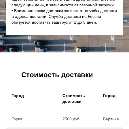
следующий день, в зависимости от сезонной загрузки.
• Внимание сроки доставки зависят от службы доставки
и адреса доставки. Служба доставки по России
обязуется доставить ваш груз от 1 до 5 дней.
Стоимость доставки
Город
Стоимость
Город
доставки
Горки
2500 руб.
Барвиха