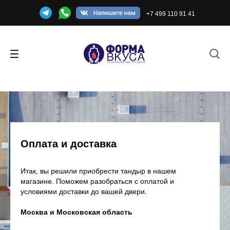
+7 499 110 91 41
Оплата и доставка
Итак, вы решили приобрести тандыр в нашем
магазине. Поможем разобраться с оплатой и
условиями доставки до вашей двери.
Москва
и Московская область