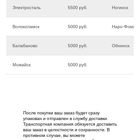
Электросталь
5500 руб.
Ногинск
Волоколамск
5000 руб.
Наро-Фоминс
Балабаново
5000 руб.
Обнинск
Можайск
5000 руб.
После покупки ваш заказ будет сразу
упакован и отправлен в службу доставки.
Транспортная компания обязуется доставить
ваш заказ в целостности и сохранности. В
противном случае, вы можете