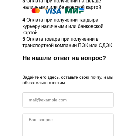
3
Оплата при получении на складе
наличными или банковской картой
4
Оплата при получении тандыра
курьеру наличными или банковской
картой
5
Оплата товара при получении в
транспортной компании ПЭК или СДЭК
Не нашли ответ на вопрос?
Задайте его здесь, оставьте свою почту, и мы
обязательно ответим