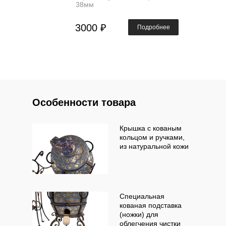
38мм
3000 ₽
Подробнее
Особенности товара
Крышка с кованым
кольцом и ручками,
из натуральной кожи
Специальная
кованая подставка
(ножки) для
облегчения чистки