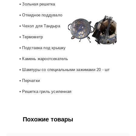
• Зольная решетка
• Откидное поддувало
• Чехол для Тандыра
• Термометр
• Подставка под крышку
• Камень жароотсекатель
• Шампуры со специальными зажимами 20 - шт
• Перчатки
• Решетка гриль усиленная
Похожие товары