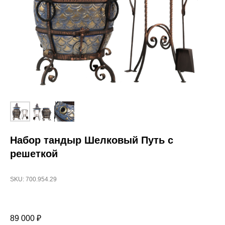
Набор тандыр Шелковый Путь с
решеткой
SKU: 700.954.29
89 000
₽