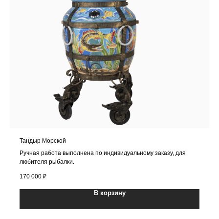
Тандыр Морской
Ручная работа выполнена по индивидуальному заказу, для
любителя рыбалки.
170 000
₽
В корзину