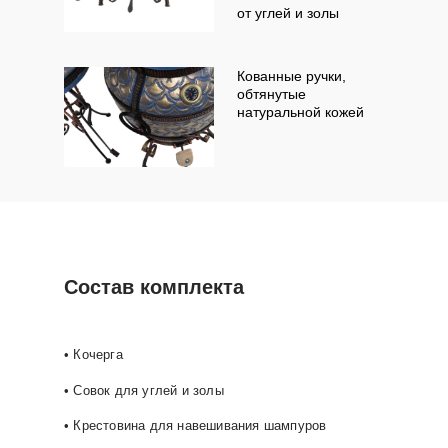
от углей и золы
Кованные ручки,
обтянутые
натуральной кожей
Состав комплекта
• Кочерга
• Совок для углей и золы
• Крестовина для навешивания шампуров