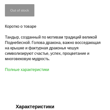
Out of stock
Коротко о товаре
Тандыр, созданный по мотивам традиций великой
Поднебесной. Голова дракона, важно восседающая
на крышке и фактурная драконья чешуя
символизируют счастье, успех, процветание и
многовековую мудрость.
Полные характеристики
Характеристики